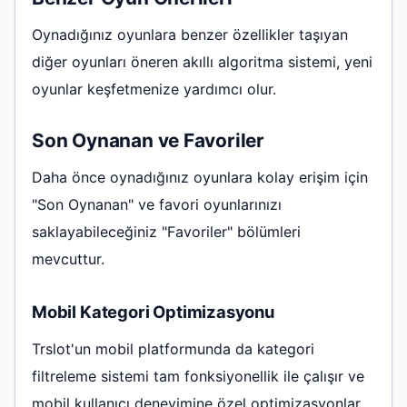
Oynadığınız oyunlara benzer özellikler taşıyan
diğer oyunları öneren akıllı algoritma sistemi, yeni
oyunlar keşfetmenize yardımcı olur.
Son Oynanan ve Favoriler
Daha önce oynadığınız oyunlara kolay erişim için
"Son Oynanan" ve favori oyunlarınızı
saklayabileceğiniz "Favoriler" bölümleri
mevcuttur.
Mobil Kategori Optimizasyonu
Trslot'un mobil platformunda da kategori
filtreleme sistemi tam fonksiyonellik ile çalışır ve
mobil kullanıcı deneyimine özel optimizasyonlar