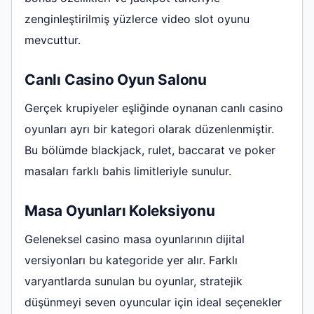
zenginleştirilmiş yüzlerce video slot oyunu
mevcuttur.
Canlı Casino Oyun Salonu
Gerçek krupiyeler eşliğinde oynanan canlı casino
oyunları ayrı bir kategori olarak düzenlenmiştir.
Bu bölümde blackjack, rulet, baccarat ve poker
masaları farklı bahis limitleriyle sunulur.
Masa Oyunları Koleksiyonu
Geleneksel casino masa oyunlarının dijital
versiyonları bu kategoride yer alır. Farklı
varyantlarda sunulan bu oyunlar, stratejik
düşünmeyi seven oyuncular için ideal seçenekler