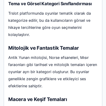
Tema ve Görsel Kategori Sınıflandırması
Trslot platformunda oyunlar tematik olarak da
kategorize edilir, bu da kullanıcıların görsel ve
hikaye tercihlerine göre oyun seçmelerini
kolaylaştırır.
Mitolojik ve Fantastik Temalar
Antik Yunan mitolojisi, Norse efsaneleri, Mısır
faraonları gibi tarihsel ve mitolojik temaları içeren
oyunlar ayrı bir kategori oluşturur. Bu oyunlar
genellikle zengin grafiklere ve etkileyici ses
efektlerine sahiptir.
Macera ve Keşif Temaları