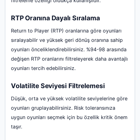
filtreleme özelliği oldukça kullanışlıdır.
RTP Oranına Dayalı Sıralama
Return to Player (RTP) oranlarına göre oyunları
sıralayabilir ve yüksek geri dönüş oranına sahip
oyunları önceliklendirebilirsiniz. %94-98 arasında
değişen RTP oranlarını filtreleyerek daha avantajlı
oyunları tercih edebilirsiniz.
Volatilite Seviyesi Filtrelemesi
Düşük, orta ve yüksek volatilite seviyelerine göre
oyunları gruplayabilirsiniz. Risk toleransınıza
uygun oyunları seçmek için bu özellik kritik önem
taşır.