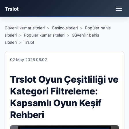
Trslot
Güvenli kumar siteleri
>
Casino siteleri
>
Popüler bahis
siteleri
>
Popüler kumar siteleri
>
Güvenilir bahis
siteleri
>
Trslot
02 May 2026 06:02
Trslot Oyun Çeşitliliği ve
Kategori Filtreleme:
Kapsamlı Oyun Keşif
Rehberi